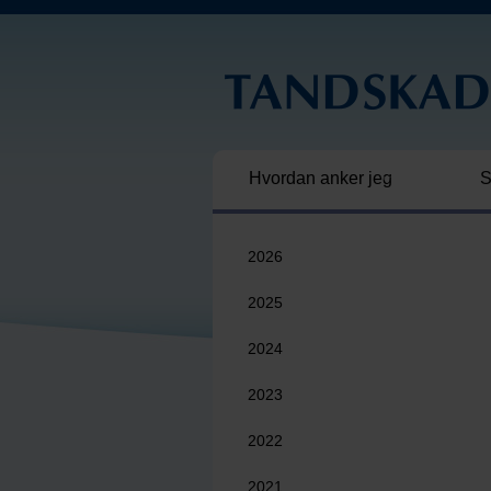
Hvordan anker jeg
S
2026
2025
2024
2023
2022
2021